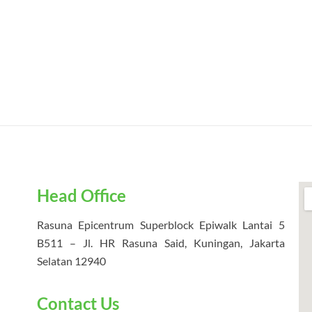
Head Office
Rasuna Epicentrum Superblock Epiwalk Lantai 5
B511 – Jl. HR Rasuna Said, Kuningan, Jakarta
Selatan 12940
Contact Us