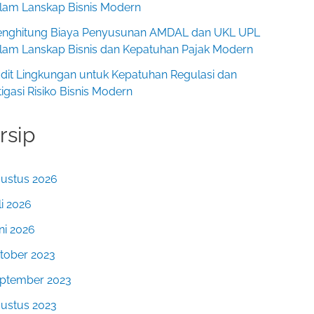
lam Lanskap Bisnis Modern
nghitung Biaya Penyusunan AMDAL dan UKL UPL
lam Lanskap Bisnis dan Kepatuhan Pajak Modern
dit Lingkungan untuk Kepatuhan Regulasi dan
tigasi Risiko Bisnis Modern
rsip
ustus 2026
li 2026
ni 2026
tober 2023
ptember 2023
ustus 2023