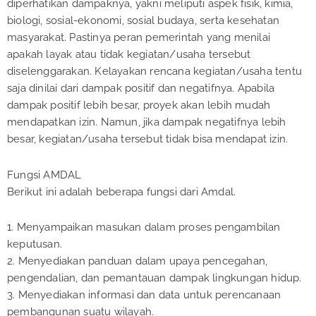
diperhatikan dampaknya, yakni meliputi aspek fisik, kimia,
biologi, sosial-ekonomi, sosial budaya, serta kesehatan
masyarakat. Pastinya peran pemerintah yang menilai
apakah layak atau tidak kegiatan/usaha tersebut
diselenggarakan. Kelayakan rencana kegiatan/usaha tentu
saja dinilai dari dampak positif dan negatifnya. Apabila
dampak positif lebih besar, proyek akan lebih mudah
mendapatkan izin. Namun, jika dampak negatifnya lebih
besar, kegiatan/usaha tersebut tidak bisa mendapat izin.
Fungsi AMDAL
Berikut ini adalah beberapa fungsi dari Amdal.
1. Menyampaikan masukan dalam proses pengambilan
keputusan.
2. Menyediakan panduan dalam upaya pencegahan,
pengendalian, dan pemantauan dampak lingkungan hidup.
3. Menyediakan informasi dan data untuk perencanaan
pembangunan suatu wilayah.