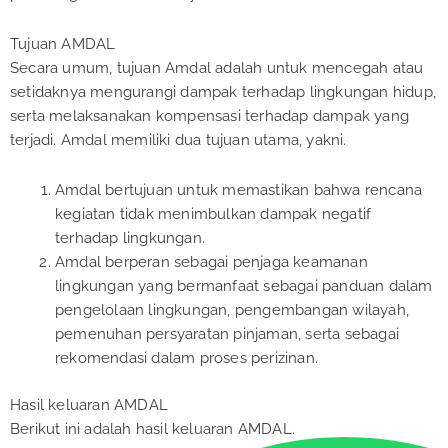
Tujuan AMDAL
Secara umum, tujuan Amdal adalah untuk mencegah atau
setidaknya mengurangi dampak terhadap lingkungan hidup,
serta melaksanakan kompensasi terhadap dampak yang
terjadi. Amdal memiliki dua tujuan utama, yakni.
Amdal bertujuan untuk memastikan bahwa rencana
kegiatan tidak menimbulkan dampak negatif
terhadap lingkungan.
Amdal berperan sebagai penjaga keamanan
lingkungan yang bermanfaat sebagai panduan dalam
pengelolaan lingkungan, pengembangan wilayah,
pemenuhan persyaratan pinjaman, serta sebagai
rekomendasi dalam proses perizinan.
Hasil keluaran AMDAL
Berikut ini adalah hasil keluaran AMDAL.