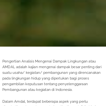
Pengertian Analisis Mengenai Dampak Lingkungan atau
AMDAL adalah kajian mengenai dampak besar penting dari
suatu usaha/ kegiatan/ pembangunan yang direncanakan
pada lingkungan hidup yang diperlukan bagi proses
pengambilan keputusan tentang penyelenggaraan
Pembangunan atau kegiatan di Indonesia.
Dalam Amdal, terdapat beberapa aspek yang perlu