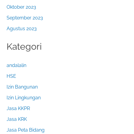
Oktober 2023
September 2023
Agustus 2023
Kategori
andalalin
HSE
Izin Bangunan
Izin Lingkungan
Jasa KKPR
Jasa KRK
Jasa Peta Bidang