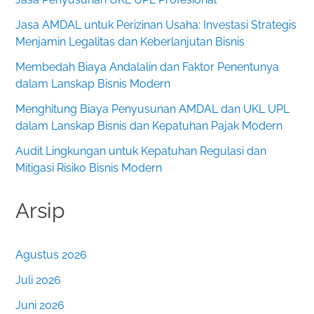
Jasa AMDAL untuk Perizinan Usaha: Investasi Strategis
Menjamin Legalitas dan Keberlanjutan Bisnis
Membedah Biaya Andalalin dan Faktor Penentunya
dalam Lanskap Bisnis Modern
Menghitung Biaya Penyusunan AMDAL dan UKL UPL
dalam Lanskap Bisnis dan Kepatuhan Pajak Modern
Audit Lingkungan untuk Kepatuhan Regulasi dan
Mitigasi Risiko Bisnis Modern
Arsip
Agustus 2026
Juli 2026
Juni 2026