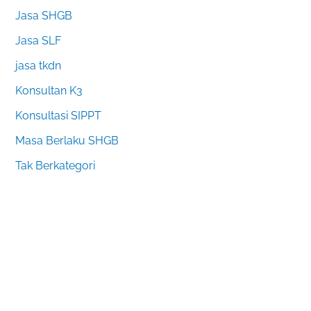
Jasa SHGB
Jasa SLF
jasa tkdn
Konsultan K3
Konsultasi SIPPT
Masa Berlaku SHGB
Tak Berkategori