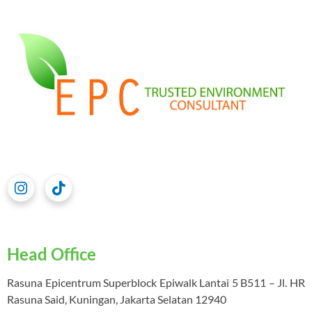
Head Office
Rasuna Epicentrum Superblock Epiwalk Lantai 5 B511 – Jl. HR
Rasuna Said, Kuningan, Jakarta Selatan 12940