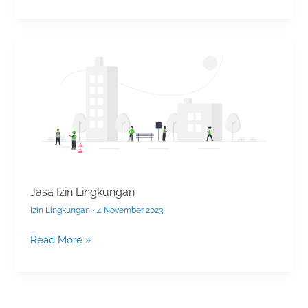
Jasa
Izin
Lingkungan
Jasa Izin Lingkungan
Izin Lingkungan
•
4 November 2023
Read More »