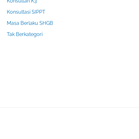
Konsultan K3
Konsultasi SIPPT
Masa Berlaku SHGB
Tak Berkategori