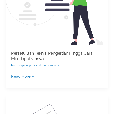
Mendapatkannya
Persetujuan Teknis: Pengertian Hingga Cara
Mendapatkannya
Izin Lingkungan
•
4 November 2023
Read More »
Persetujuan
Lingkungan
dalam