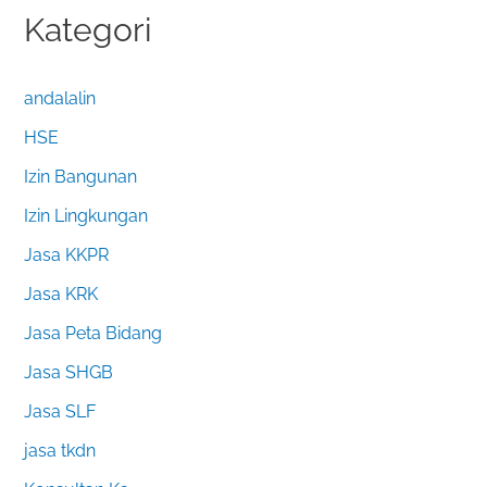
Kategori
andalalin
HSE
Izin Bangunan
Izin Lingkungan
Jasa KKPR
Jasa KRK
Jasa Peta Bidang
Jasa SHGB
Jasa SLF
jasa tkdn