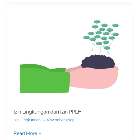
Izin
Lingkungan
dan
Izin
PPLH
Izin Lingkungan dan Izin PPLH
Izin Lingkungan
•
4 November 2023
Read More »