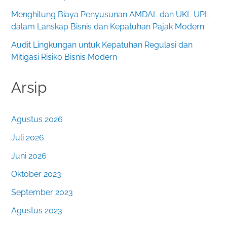
Menghitung Biaya Penyusunan AMDAL dan UKL UPL
dalam Lanskap Bisnis dan Kepatuhan Pajak Modern
Audit Lingkungan untuk Kepatuhan Regulasi dan
Mitigasi Risiko Bisnis Modern
Arsip
Agustus 2026
Juli 2026
Juni 2026
Oktober 2023
September 2023
Agustus 2023