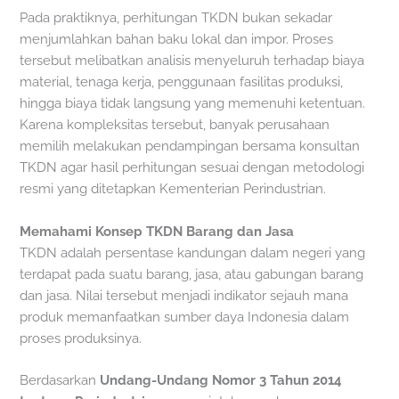
Pada praktiknya, perhitungan TKDN bukan sekadar
menjumlahkan bahan baku lokal dan impor. Proses
tersebut melibatkan analisis menyeluruh terhadap biaya
material, tenaga kerja, penggunaan fasilitas produksi,
hingga biaya tidak langsung yang memenuhi ketentuan.
Karena kompleksitas tersebut, banyak perusahaan
memilih melakukan pendampingan bersama konsultan
TKDN agar hasil perhitungan sesuai dengan metodologi
resmi yang ditetapkan Kementerian Perindustrian.
Memahami Konsep TKDN Barang dan Jasa
TKDN adalah persentase kandungan dalam negeri yang
terdapat pada suatu barang, jasa, atau gabungan barang
dan jasa. Nilai tersebut menjadi indikator sejauh mana
produk memanfaatkan sumber daya Indonesia dalam
proses produksinya.
Berdasarkan
Undang-Undang Nomor 3 Tahun 2014