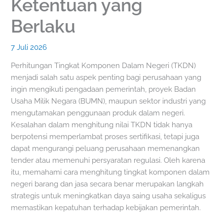
Ketentuan yang
Berlaku
7 Juli 2026
Perhitungan Tingkat Komponen Dalam Negeri (TKDN)
menjadi salah satu aspek penting bagi perusahaan yang
ingin mengikuti pengadaan pemerintah, proyek Badan
Usaha Milik Negara (BUMN), maupun sektor industri yang
mengutamakan penggunaan produk dalam negeri.
Kesalahan dalam menghitung nilai TKDN tidak hanya
berpotensi memperlambat proses sertifikasi, tetapi juga
dapat mengurangi peluang perusahaan memenangkan
tender atau memenuhi persyaratan regulasi. Oleh karena
itu, memahami cara menghitung tingkat komponen dalam
negeri barang dan jasa secara benar merupakan langkah
strategis untuk meningkatkan daya saing usaha sekaligus
memastikan kepatuhan terhadap kebijakan pemerintah.