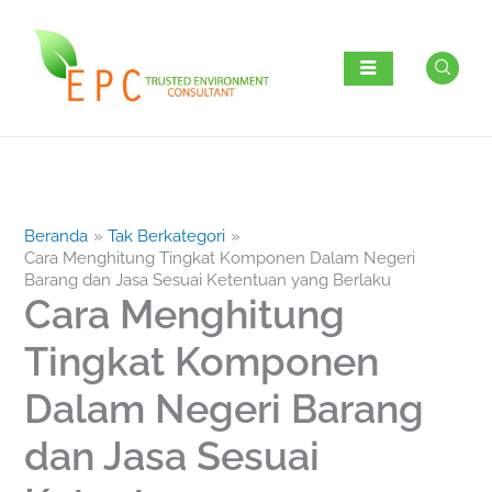
Lewati
ke
konten
Beranda
Tak Berkategori
Cara Menghitung Tingkat Komponen Dalam Negeri
Barang dan Jasa Sesuai Ketentuan yang Berlaku
Cara Menghitung
Tingkat Komponen
Dalam Negeri Barang
dan Jasa Sesuai