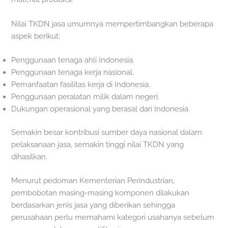
Nilai TKDN jasa umumnya mempertimbangkan beberapa
aspek berikut:
Penggunaan tenaga ahli Indonesia.
Penggunaan tenaga kerja nasional.
Pemanfaatan fasilitas kerja di Indonesia.
Penggunaan peralatan milik dalam negeri.
Dukungan operasional yang berasal dari Indonesia.
Semakin besar kontribusi sumber daya nasional dalam
pelaksanaan jasa, semakin tinggi nilai TKDN yang
dihasilkan.
Menurut pedoman Kementerian Perindustrian,
pembobotan masing-masing komponen dilakukan
berdasarkan jenis jasa yang diberikan sehingga
perusahaan perlu memahami kategori usahanya sebelum