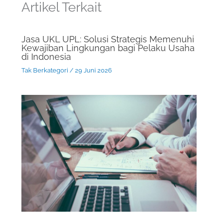
Artikel Terkait
Jasa UKL UPL: Solusi Strategis Memenuhi
Kewajiban Lingkungan bagi Pelaku Usaha
di Indonesia
Tak Berkategori
/
29 Juni 2026