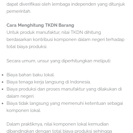
dapat diverifikasi oleh lembaga independen yang ditunjuk
pemerintah.
Cara Menghitung TKDN Barang
Untuk produk manufaktur, nilai TKDN dihitung
berdasarkan kontribusi komponen dalam negeri terhadap
total biaya produksi.
Secara umum, unsur yang diperhitungkan meliputi:
Biaya bahan baku lokal.
Biaya tenaga kerja langsung di Indonesia.
Biaya produksi dan proses manufaktur yang dilakukan di
dalam negeri.
Biaya tidak langsung yang memenuhi ketentuan sebagai
komponen lokal.
Dalam praktiknya, nilai komponen lokal kemudian
dibandingkan dengan total biaya produksi sehingga