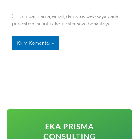
Simpan nama, email, dan situs web saya pada
peramban ini untuk komentar saya berikutnya.
EKA PRISMA
CONSULTING