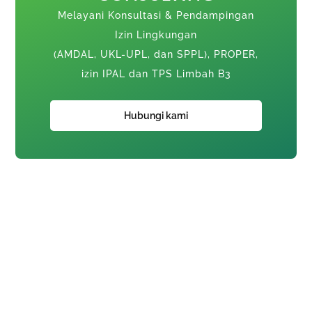
Melayani Konsultasi & Pendampingan
Izin Lingkungan
(AMDAL, UKL-UPL, dan SPPL), PROPER,
izin IPAL dan TPS Limbah B3
Hubungi kami