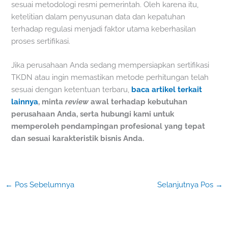
sesuai metodologi resmi pemerintah. Oleh karena itu,
ketelitian dalam penyusunan data dan kepatuhan
terhadap regulasi menjadi faktor utama keberhasilan
proses sertifikasi.
Jika perusahaan Anda sedang mempersiapkan sertifikasi
TKDN atau ingin memastikan metode perhitungan telah
sesuai dengan ketentuan terbaru,
baca artikel terkait
lainnya
, minta
review
awal terhadap kebutuhan
perusahaan Anda, serta hubungi kami untuk
memperoleh pendampingan profesional yang tepat
dan sesuai karakteristik bisnis Anda.
←
Pos Sebelumnya
Selanjutnya Pos
→