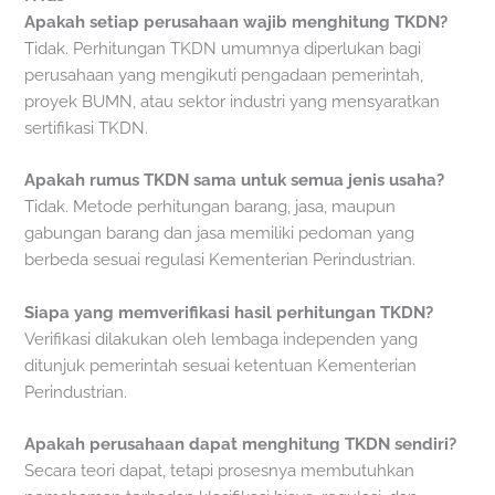
Apakah setiap perusahaan wajib menghitung TKDN?
Tidak. Perhitungan TKDN umumnya diperlukan bagi
perusahaan yang mengikuti pengadaan pemerintah,
proyek BUMN, atau sektor industri yang mensyaratkan
sertifikasi TKDN.
Apakah rumus TKDN sama untuk semua jenis usaha?
Tidak. Metode perhitungan barang, jasa, maupun
gabungan barang dan jasa memiliki pedoman yang
berbeda sesuai regulasi Kementerian Perindustrian.
Siapa yang memverifikasi hasil perhitungan TKDN?
Verifikasi dilakukan oleh lembaga independen yang
ditunjuk pemerintah sesuai ketentuan Kementerian
Perindustrian.
Apakah perusahaan dapat menghitung TKDN sendiri?
Secara teori dapat, tetapi prosesnya membutuhkan