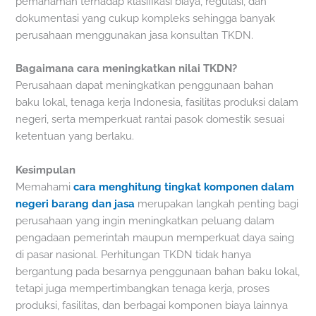
pemahaman terhadap klasifikasi biaya, regulasi, dan
dokumentasi yang cukup kompleks sehingga banyak
perusahaan menggunakan jasa konsultan TKDN.
Bagaimana cara meningkatkan nilai TKDN?
Perusahaan dapat meningkatkan penggunaan bahan
baku lokal, tenaga kerja Indonesia, fasilitas produksi dalam
negeri, serta memperkuat rantai pasok domestik sesuai
ketentuan yang berlaku.
Kesimpulan
Memahami
cara menghitung tingkat komponen dalam
negeri barang dan jasa
merupakan langkah penting bagi
perusahaan yang ingin meningkatkan peluang dalam
pengadaan pemerintah maupun memperkuat daya saing
di pasar nasional. Perhitungan TKDN tidak hanya
bergantung pada besarnya penggunaan bahan baku lokal,
tetapi juga mempertimbangkan tenaga kerja, proses
produksi, fasilitas, dan berbagai komponen biaya lainnya