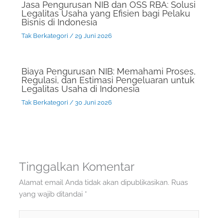
Jasa Pengurusan NIB dan OSS RBA: Solusi
Legalitas Usaha yang Efisien bagi Pelaku
Bisnis di Indonesia
Tak Berkategori
/
29 Juni 2026
Biaya Pengurusan NIB: Memahami Proses,
Regulasi, dan Estimasi Pengeluaran untuk
Legalitas Usaha di Indonesia
Tak Berkategori
/
30 Juni 2026
Tinggalkan Komentar
Alamat email Anda tidak akan dipublikasikan.
Ruas
yang wajib ditandai
*
Ketik