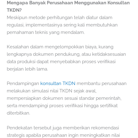
Mengapa Banyak Perusahaan Menggunakan Konsultan
TKDN?
Meskipun metode perhitungan telah diatur dalam
regulasi, implementasinya sering kali membutuhkan
pemahaman teknis yang mendalam.
Kesalahan dalam mengelompokkan biaya, kurang
lengkapnya dokumen pendukung, atau ketidaksesuaian
data produksi dapat menyebabkan proses verifikasi
berjalan lebih lama.
Pendampingan
konsultan TKDN
membantu perusahaan
melakukan simulasi nilai TKDN sejak awal,
mempersiapkan dokumen sesuai standar pemerintah,
serta mendampingi proses verifikasi hingga sertifikat
diterbitkan.
Pendekatan tersebut juga memberikan rekomendasi
strategis apabila perusahaan ingin meningkatkan nilai