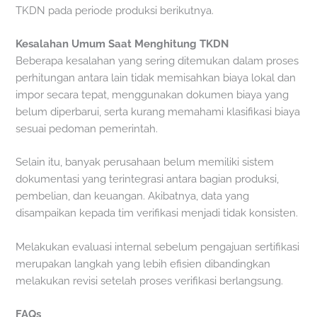
TKDN pada periode produksi berikutnya.
Kesalahan Umum Saat Menghitung TKDN
Beberapa kesalahan yang sering ditemukan dalam proses
perhitungan antara lain tidak memisahkan biaya lokal dan
impor secara tepat, menggunakan dokumen biaya yang
belum diperbarui, serta kurang memahami klasifikasi biaya
sesuai pedoman pemerintah.
Selain itu, banyak perusahaan belum memiliki sistem
dokumentasi yang terintegrasi antara bagian produksi,
pembelian, dan keuangan. Akibatnya, data yang
disampaikan kepada tim verifikasi menjadi tidak konsisten.
Melakukan evaluasi internal sebelum pengajuan sertifikasi
merupakan langkah yang lebih efisien dibandingkan
melakukan revisi setelah proses verifikasi berlangsung.
FAQs