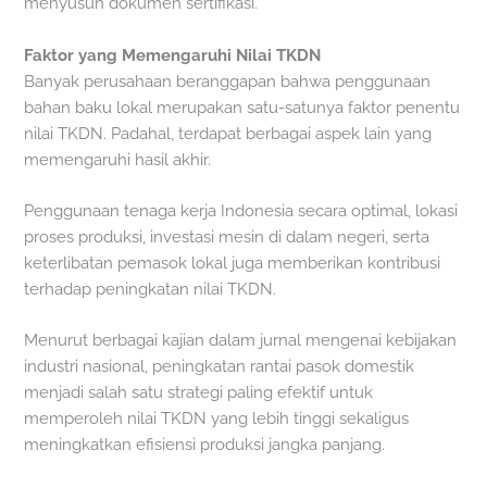
menyusun dokumen sertifikasi.
Faktor yang Memengaruhi Nilai TKDN
Banyak perusahaan beranggapan bahwa penggunaan
bahan baku lokal merupakan satu-satunya faktor penentu
nilai TKDN. Padahal, terdapat berbagai aspek lain yang
memengaruhi hasil akhir.
Penggunaan tenaga kerja Indonesia secara optimal, lokasi
proses produksi, investasi mesin di dalam negeri, serta
keterlibatan pemasok lokal juga memberikan kontribusi
terhadap peningkatan nilai TKDN.
Menurut berbagai kajian dalam jurnal mengenai kebijakan
industri nasional, peningkatan rantai pasok domestik
menjadi salah satu strategi paling efektif untuk
memperoleh nilai TKDN yang lebih tinggi sekaligus
meningkatkan efisiensi produksi jangka panjang.