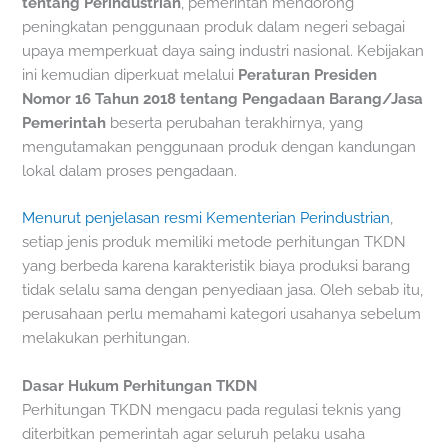
tentang Perindustrian
, pemerintah mendorong
peningkatan penggunaan produk dalam negeri sebagai
upaya memperkuat daya saing industri nasional. Kebijakan
ini kemudian diperkuat melalui
Peraturan Presiden
Nomor 16 Tahun 2018 tentang Pengadaan Barang/Jasa
Pemerintah
beserta perubahan terakhirnya, yang
mengutamakan penggunaan produk dengan kandungan
lokal dalam proses pengadaan.
Menurut penjelasan resmi Kementerian Perindustrian
,
setiap jenis produk memiliki metode perhitungan TKDN
yang berbeda karena karakteristik biaya produksi barang
tidak selalu sama dengan penyediaan jasa. Oleh sebab itu,
perusahaan perlu memahami kategori usahanya sebelum
melakukan perhitungan.
Dasar Hukum Perhitungan TKDN
Perhitungan TKDN mengacu pada regulasi teknis yang
diterbitkan pemerintah agar seluruh pelaku usaha