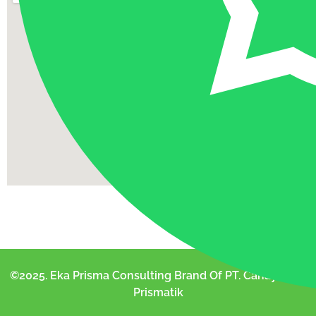
©2025. Eka Prisma Consulting Brand Of PT. Cahaya Eka
Prismatik