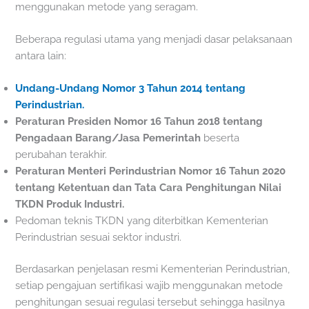
menggunakan metode yang seragam.
Beberapa regulasi utama yang menjadi dasar pelaksanaan
antara lain:
Undang-Undang Nomor 3 Tahun 2014 tentang
Perindustrian.
Peraturan Presiden Nomor 16 Tahun 2018 tentang
Pengadaan Barang/Jasa Pemerintah
beserta
perubahan terakhir.
Peraturan Menteri Perindustrian Nomor 16 Tahun 2020
tentang Ketentuan dan Tata Cara Penghitungan Nilai
TKDN Produk Industri.
Pedoman teknis TKDN yang diterbitkan Kementerian
Perindustrian sesuai sektor industri.
Berdasarkan penjelasan resmi Kementerian Perindustrian,
setiap pengajuan sertifikasi wajib menggunakan metode
penghitungan sesuai regulasi tersebut sehingga hasilnya