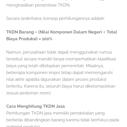
menghasilkan persentase TKDN.
Secara sederhana, konsep perhitungannya adalah:
TKDN Barang = (Nilai Komponen Dalam Negeri ÷ Total
Biaya Produksi) × 100%
Namun, perusahaan tidak dapat menggunakan rumus
tersebut secara mandiri tanpa memperhatikan klasifikasi
biaya yang telah ditetapkan pemerintah. Misalnya,
beberapa komponen impor tetap dapat memengaruhi
nilai akhir apabila digunakan dalam proses produksi
tertentu. Karena itu, seluruh biaya harus dikelompokkan
sesuai pedoman resmi.
Cara Menghitung TKDN Jasa
Perhitungan TKDN jasa memiliki pendekatan yang
berbeda dibandingkan barang karena tidak berfokus pada
material produksi.