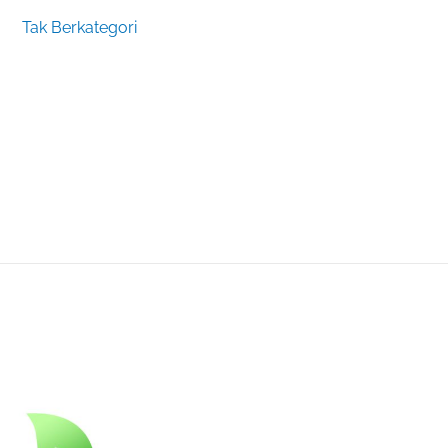
Tak Berkategori