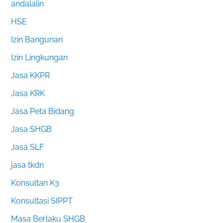
andalalin
HSE
Izin Bangunan
Izin Lingkungan
Jasa KKPR
Jasa KRK
Jasa Peta Bidang
Jasa SHGB
Jasa SLF
jasa tkdn
Konsultan K3
Konsultasi SIPPT
Masa Berlaku SHGB