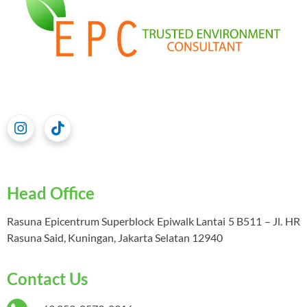
Head Office
Rasuna Epicentrum Superblock Epiwalk Lantai 5 B511 – Jl. HR
Rasuna Said, Kuningan, Jakarta Selatan 12940
Contact Us