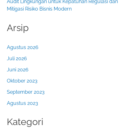
Audit Lingkungan untuk Kepatuhan Regulasi dan
Mitigasi Risiko Bisnis Modern
Arsip
Agustus 2026
Juli 2026
Juni 2026
Oktober 2023
September 2023
Agustus 2023
Kategori