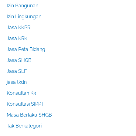
Izin Bangunan
Izin Lingkungan
Jasa KKPR
Jasa KRK
Jasa Peta Bidang
Jasa SHGB
Jasa SLF
jasa tkdn
Konsultan K3
Konsultasi SIPPT
Masa Berlaku SHGB
Tak Berkategori