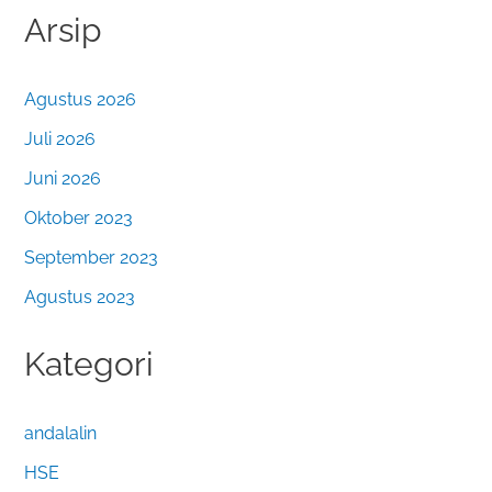
Arsip
Agustus 2026
Juli 2026
Juni 2026
Oktober 2023
September 2023
Agustus 2023
Kategori
andalalin
HSE