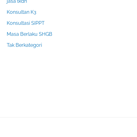
jasa tkdn
Konsultan K3
Konsultasi SIPPT
Masa Berlaku SHGB
Tak Berkategori