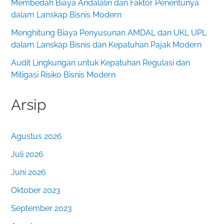
Membedah Biaya Andalalin dan Faktor Penentunya
dalam Lanskap Bisnis Modern
Menghitung Biaya Penyusunan AMDAL dan UKL UPL
dalam Lanskap Bisnis dan Kepatuhan Pajak Modern
Audit Lingkungan untuk Kepatuhan Regulasi dan
Mitigasi Risiko Bisnis Modern
Arsip
Agustus 2026
Juli 2026
Juni 2026
Oktober 2023
September 2023