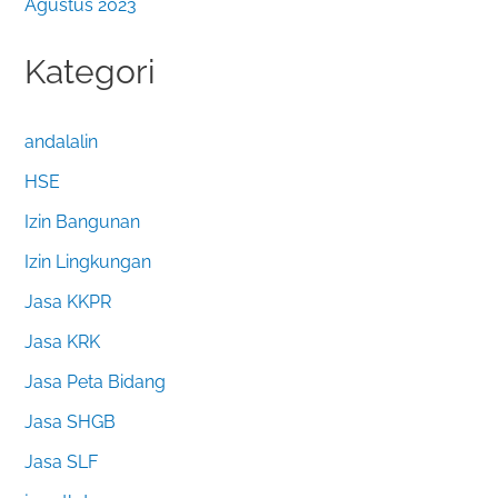
Agustus 2023
Kategori
andalalin
HSE
Izin Bangunan
Izin Lingkungan
Jasa KKPR
Jasa KRK
Jasa Peta Bidang
Jasa SHGB
Jasa SLF