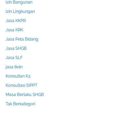
Izin Bangunan
Izin Lingkungan
Jasa KKPR
Jasa KRK
Jasa Peta Bidang
Jasa SHGB
Jasa SLF
jasa tkdn
Konsultan K3
Konsultasi SIPPT
Masa Berlaku SHGB
Tak Berkategori