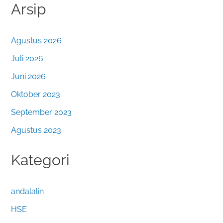
Arsip
Agustus 2026
Juli 2026
Juni 2026
Oktober 2023
September 2023
Agustus 2023
Kategori
andalalin
HSE