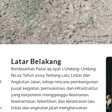
Latar Belakang
Berdasarkan Pasal 99 ayat 1 Undang-Undang
No.22 Tahun 2009 Tentang Lalu Lintas dan
t
Angkutan Jalan, setiap rencana pembangunan
l
pusat kegiatan, permukiman, dan infrastruktur
yang berpotensi mengganggu Keamanan,
Keselamatan, Ketertiban, dan Kelancaran lalu
n
lintas dan angkutan jalan mengharuskan